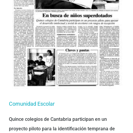
Comunidad Escolar
Quince colegios de Cantabria participan en un
proyecto piloto para la identificación temprana de