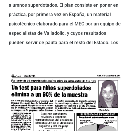
alumnos superdotados. El plan consiste en poner en
práctica, por primera vez en España, un material
psicotécnico elaborado para el MEC por un equipo de
especialistas de Valladolid, y cuyos resultados
pueden servir de pauta para el resto del Estado. Los