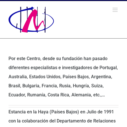
Saltar
al
contenido
Por este Centro, desde su fundación han pasado
diferentes especialistas e investigadores de Portugal,
Australia, Estados Unidos, Países Bajos, Argentina,
Brasil, Bulgaria, Francia, Rusia, Hungría, Suiza,
Ecuador, Rumanía, Costa Rica, Alemania, etc.,…
Estancia en la Haya (Países Bajos) en Julio de 1991
con la colaboración del Departamento de Relaciones