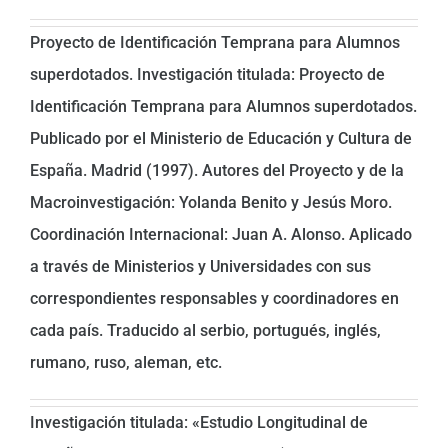
Proyecto de Identificación Temprana para Alumnos
superdotados. Investigación titulada: Proyecto de
Identificación Temprana para Alumnos superdotados.
Publicado por el Ministerio de Educación y Cultura de
España. Madrid (1997). Autores del Proyecto y de la
Macroinvestigación: Yolanda Benito y Jesús Moro.
Coordinación Internacional: Juan A. Alonso. Aplicado
a través de Ministerios y Universidades con sus
correspondientes responsables y coordinadores en
cada país. Traducido al serbio, portugués, inglés,
rumano, ruso, aleman, etc.
Investigación titulada: «Estudio Longitudinal de