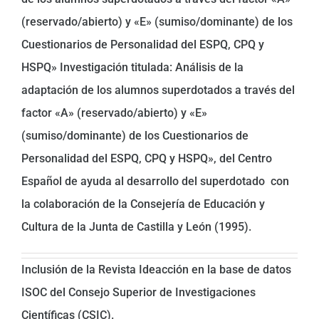
(reservado/abierto) y «E» (sumiso/dominante) de los
Cuestionarios de Personalidad del ESPQ, CPQ y
HSPQ» Investigación titulada: Análisis de la
adaptación de los alumnos superdotados a través del
factor «A» (reservado/abierto) y «E»
(sumiso/dominante) de los Cuestionarios de
Personalidad del ESPQ, CPQ y HSPQ», del Centro
Español de ayuda al desarrollo del superdotado
con
la colaboración de la Consejería de Educación y
Cultura de la Junta de Castilla y León (1995).
Inclusión de la Revista Ideacción en la base de datos
ISOC del Consejo Superior de Investigaciones
Científicas (CSIC).