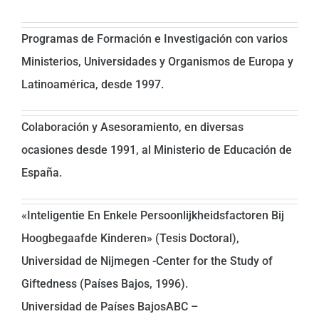
Programas de Formación e Investigación con varios
Ministerios, Universidades y Organismos de Europa y
Latinoamérica, desde 1997.
Colaboración y Asesoramiento, en diversas
ocasiones desde 1991, al Ministerio de Educación de
España.
«Inteligentie En Enkele Persoonlijkheidsfactoren Bij
Hoogbegaafde Kinderen» (Tesis Doctoral),
Universidad de Nijmegen -Center for the Study of
Giftedness (Países Bajos, 1996).
Universidad de Países BajosABC –