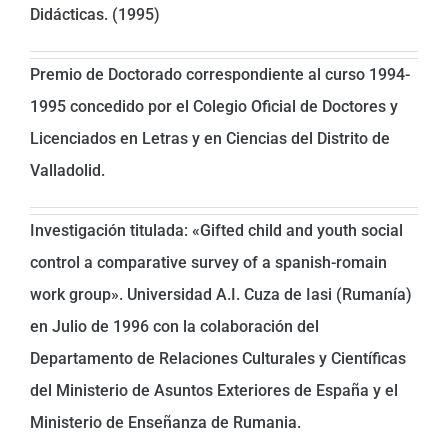
Didácticas. (1995)
Premio de Doctorado correspondiente al curso 1994-
1995 concedido por el Colegio Oficial de Doctores y
Licenciados en Letras y en Ciencias del Distrito de
Valladolid.
Investigación titulada: «Gifted child and youth social
control a comparative survey of a spanish-romain
work group». Universidad A.I. Cuza de Iasi (Rumanía)
en Julio de 1996 con la colaboración del
Departamento de Relaciones Culturales y Científicas
del Ministerio de Asuntos Exteriores de España y el
Ministerio de Enseñanza de Rumania.