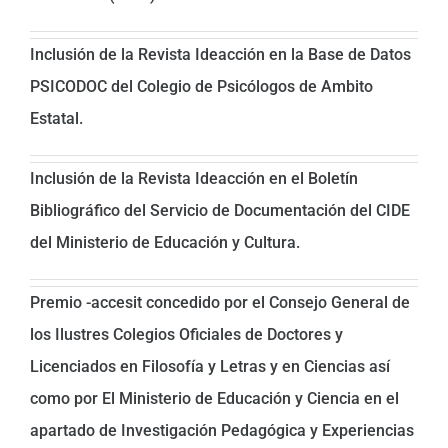
Inclusión de la Revista Ideacción en la Base de Datos
PSICODOC del Colegio de Psicólogos de Ambito
Estatal.
Inclusión de la Revista Ideacción en el Boletín
Bibliográfico del Servicio de Documentación del CIDE
del Ministerio de Educación y Cultura.
Premio -accesit concedido por el Consejo General de
los Ilustres Colegios Oficiales de Doctores y
Licenciados en Filosofía y Letras y en Ciencias así
como por El Ministerio de Educación y Ciencia en el
apartado de Investigación Pedagógica y Experiencias