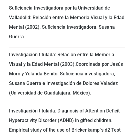
Suficiencia Investigadora por la Universidad de
Valladolid: Relación entre la Memoria Visual y la Edad
Mental (2002). Suficiencia Investigadora, Susana
Guerra.
Investigación titulada: Relación entre la Memoria
Visual y la Edad Mental (2003).Coordinada por Jesús
Moro y Yolanda Benito: Suficiencia investigadora,
Susana Guerra e Investigación de Dolores Valadez
(Universidad de Guadalajara, México).
Investigación titulada: Diagnosis of Attention Deficit
Hyperactivity Disorder (ADHD) in gifted children.
Empirical study of the use of Brickenkamp´s d2 Test