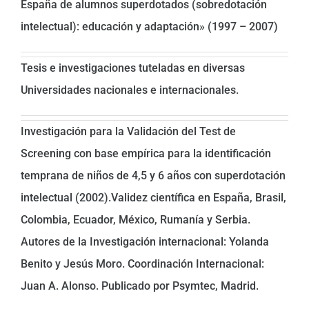
España de alumnos superdotados (sobredotación
intelectual): educación y adaptación» (1997 – 2007)
Tesis e investigaciones tuteladas en diversas
Universidades nacionales e internacionales.
Investigación para la Validación del Test de
Screening con base empírica para la identificación
temprana de niños de 4,5 y 6 años con superdotación
intelectual (2002).Validez científica en España, Brasil,
Colombia, Ecuador, México, Rumanía y Serbia.
Autores de la Investigación internacional: Yolanda
Benito y Jesús Moro. Coordinación Internacional:
Juan A. Alonso. Publicado por Psymtec, Madrid.