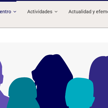
Centro
Actividades
Actualidad y efem