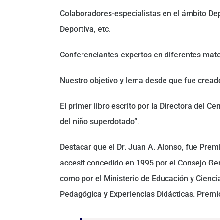
Colaboradores-especialistas en el ámbito Depo
Deportiva, etc.
Conferenciantes-expertos en diferentes mate
Nuestro objetivo y lema desde que fue creado 
El primer libro escrito por la Directora del C
del niño superdotado”.
Destacar que el Dr. Juan A. Alonso, fue Prem
accesit concedido en 1995 por el Consejo Gene
como por el Ministerio de Educación y Cienci
Pedagógica y Experiencias Didácticas. Premi