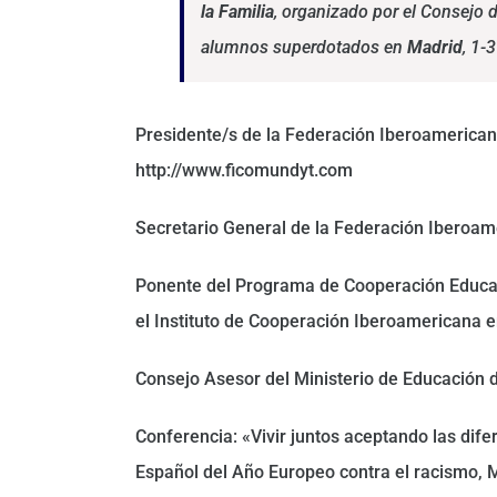
la Familia
, organizado por el Consejo 
alumnos superdotados en
Madrid
, 1-
Presidente/s de la Federación Iberoamericana
http://www.ficomundyt.com
Secretario General de la Federación Iberoame
Ponente del Programa de Cooperación Educati
el Instituto de Cooperación Iberoamericana 
Consejo Asesor del Ministerio de Educación 
Conferencia: «Vivir juntos aceptando las dife
Español del Año Europeo contra el racismo,