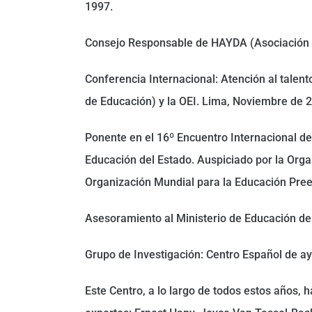
1997.
Consejo Responsable de HAYDA (Asociación es
Conferencia Internacional: Atención al talen
de Educación) y la OEI. Lima, Noviembre de 
Ponente en el 16º Encuentro Internacional de
Educación del Estado. Auspiciado por la Org
Organización Mundial para la Educación Pree
Asesoramiento al Ministerio de Educación de
Grupo de Investigación: Centro Español de ay
Este Centro, a lo largo de todos estos años,