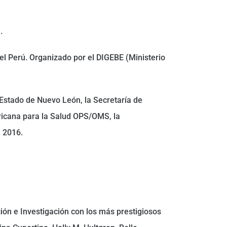
.
el Perú. Organizado por el DIGEBE (Ministerio
 Estado de Nuevo León, la Secretaría de
ricana para la Salud OPS/OMS, la
 2016.
ión e Investigación con los más prestigiosos