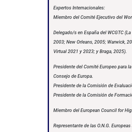
Expertos Internacionales:
Miembro del Comité Ejecutivo del Worl
Delegado/s en España del WCGTC (La Ha
2003; New Orleans, 2005; Warwick, 200
Virtual 2021 y 2023; y Braga, 2025).
Presidente del Comité Europeo para la
Consejo de Europa.
Presidente de la Comisión de Evaluació
Presidente de la Comisión de Formaci
Miembro del European Council for High
Representante de las O.N.G. Europeas