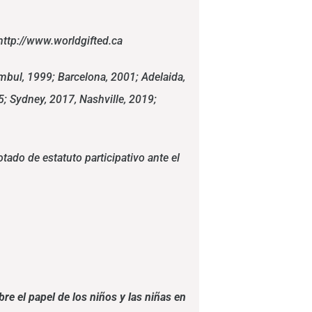
http://www.worldgifted.ca
bul, 1999; Barcelona, 2001; Adelaida,
; Sydney, 2017, Nashville, 2019;
ado de estatuto participativo ante el
re el papel de los niños y las niñas en