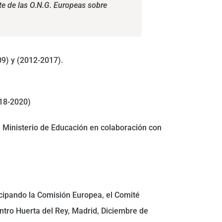
te de las O.N.G. Europeas sobre
09) y (2012-2017).
018-2020)
 Ministerio de Educación en colaboración con
ticipando la Comisión Europea, el Comité
tro Huerta del Rey, Madrid, Diciembre de