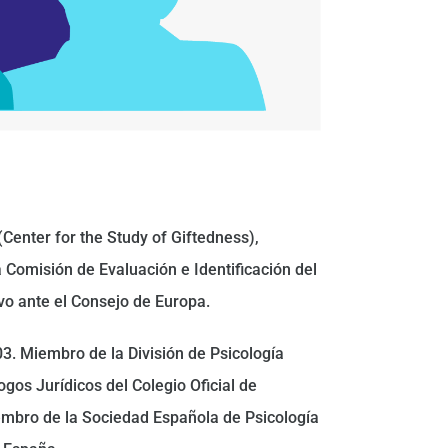
Center for the Study of Giftedness),
a Comisión de Evaluación e Identificación del
vo ante el Consejo de Europa.
3. Miembro de la División de Psicología
ogos Jurídicos del Colegio Oficial de
iembro de la Sociedad Española de Psicología