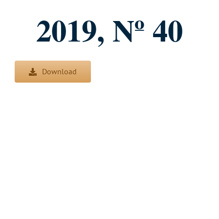
2019, Nº 40
Download