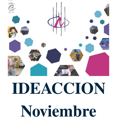
IDEACCION
Noviembre