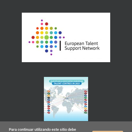
Para continuar utilizando este sitio debe