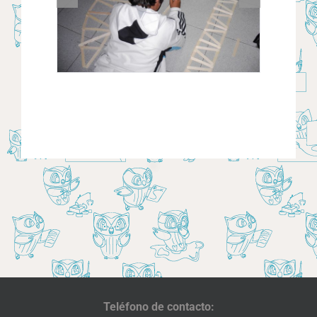
Teléfono de contacto: