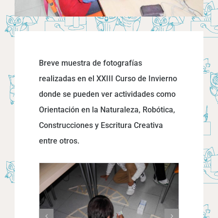
Breve muestra de fotografías
realizadas en el XXIII Curso de Invierno
donde se pueden ver actividades como
Orientación en la Naturaleza, Robótica,
Construcciones y Escritura Creativa
entre otros.