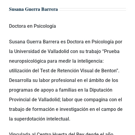
Susana Guerra Barrera
Doctora en Psicología
Susana Guerra Barrera es Doctora en Psicología por
la Universidad de Valladolid con su trabajo “Prueba
neuropsicológica para medir la inteligencia:
utilización del Test de Retención Visual de Benton”.
Desarrolla su labor profesional en el ámbito de los
programas de apoyo a familias en la Diputación
Provincial de Valladolid; labor que compagina con el
trabajo de formación e investigación en el campo de
la superdotación intelectual.
Vinculada al Centro Huerta del Rey desde el año