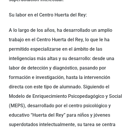
Su labor en el Centro Huerta del Rey:
A lo largo de los años, ha desarrollado un amplio
trabajo en el Centro Huerta del Rey, lo que le ha
permitido especializarse en el ámbito de las
inteligencias más altas y su desarrollo: desde una
labor de detección y diagnóstico, pasando por
formación e investigación, hasta la intervención
directa con este tipo de alumnado. Siguiendo el
Modelo de Enriquecimiento Psicopedagógico y Social
(MEPS), desarrollado por el centro psicológico y
educativo “Huerta del Rey” para niños y jóvenes
superdotados intelectualmente, su tarea se centra