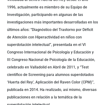
1996, actualmente es miembro de su Equipo de
Investigación, participando en algunas de las
investigaciones más importantes desarrolladas en los
últimos años: “Diagnóstico del Trastorno por Déficit
de Atención con Hiperactividad en niños con
superdotación intelectual”, presentada en el VI
Congreso Internacional de Psicología y Educación y
III Congreso Nacional de Psicología de la Educación,
celebrado en Valladolid en Abril de 2011, y “Test
científico de Screening para alumnos superdotados
‘Huerta del Rey’, Aplicación del Raven Color (CPM)”,
publicada en 2014. Ha realizado, así mismo, diversas
publicaciones en relación a la temática de la
superdotación intelectual.