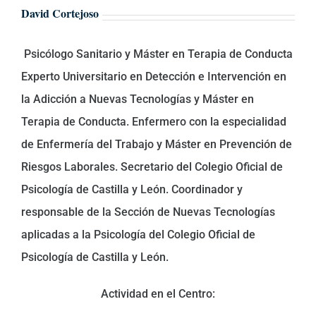
David Cortejoso
Psicólogo Sanitario y Máster en Terapia de Conducta
Experto Universitario en Detección e Intervención en
la Adicción a Nuevas Tecnologías y Máster en
Terapia de Conducta. Enfermero con la especialidad
de Enfermería del Trabajo y Máster en Prevención de
Riesgos Laborales. Secretario del Colegio Oficial de
Psicología de Castilla y León. Coordinador y
responsable de la Sección de Nuevas Tecnologías
aplicadas a la Psicología del Colegio Oficial de
Psicología de Castilla y León.
Actividad en el Centro: