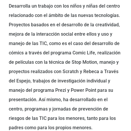
Desarrolla un trabajo con los niños y niñas del centro
relacionado con el ámbito de las nuevas tecnologías.
Proyectos basados en el desarrollo de la creatividad,
mejora de la interacción social entre ellos y uso y
manejo de las TIC, como es el caso del desarrollo de
cómics a través del programa Comic Life, realización
de películas con la técnica de Stop Motion, manejo y
proyectos realizados con Scratch y Rebeca a Través
del Espejo, trabajos de investigación individual y
manejo del programa Prezi y Power Point para su
presentación. Así mismo, ha desarrollado en el
centro, programas y jornadas de prevención de
riesgos de las TIC para los menores, tanto para los
padres como para los propios menores.