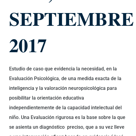
SEPTIEMBRE
2017
Estudio de caso que evidencia la necesidad, en la
Evaluación Psicológica, de una medida exacta de la
inteligencia y la valoración neuropsicológica para
posibilitar la orientación educativa
independientemente de la capacidad intelectual del
niño. Una Evaluación rigurosa es la base sobre la que
se asienta un diagnóstico preciso, que a su vez lleve