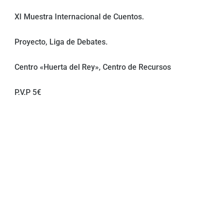
XI Muestra Internacional de Cuentos.
Proyecto, Liga de Debates.
Centro «Huerta del Rey», Centro de Recursos
P.V.P 5€