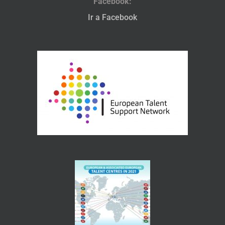
Facebook:
Ir a Facebook