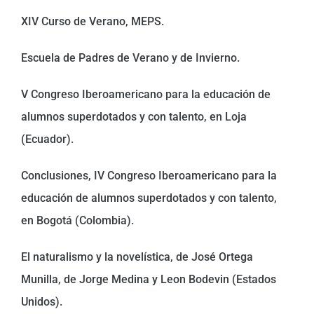
XIV Curso de Verano, MEPS.
Escuela de Padres de Verano y de Invierno.
V Congreso Iberoamericano para la educación de
alumnos superdotados y con talento, en Loja
(Ecuador).
Conclusiones, IV Congreso Iberoamericano para la
educación de alumnos superdotados y con talento,
en Bogotá (Colombia).
El naturalismo y la novelística, de José Ortega
Munilla, de Jorge Medina y Leon Bodevin (Estados
Unidos).