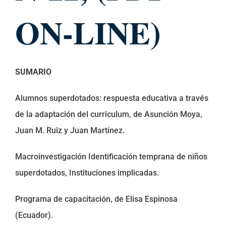
ON-LINE)
SUMARIO
Alumnos superdotados: respuesta educativa a través
de la adaptación del curriculum, de Asunción Moya,
Juan M. Ruiz y Juan Martínez.
Macroinvestigación Identificación temprana de niños
superdotados, Instituciones implicadas.
Programa de capacitación, de Elisa Espinosa
(Ecuador).