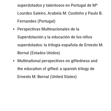
superdotados y talentosos en Portugal de Mª
Lourdes Saleiro, Arabela M. Coutinho y Paulo B.
Fernandes (Portugal)
Perspectivas Multinacionales de la
Superdotación y la educación de los niños
superdotados: la trilogía española de Ernesto M.
Bernal (Estados Unidos)
Multinational perspectives on giftedness and
the education of gifted: a spanish trilogy de
Ernesto M. Bernal (United States)