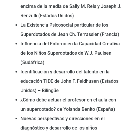
encima de la media de Sally M. Reis y Joseph J.
Renzulli (Estados Unidos)
La Existencia Psicosocial particular de los
Superdotados de Jean Ch. Terrassier (Francia)
Influencia del Entorno en la Capacidad Creativa
de los Niños Superdotados de W.J. Paulsen
(Sudáfrica)
Identificación y desarrollo del talento en la
educación TIDE de John F. Feldhusen (Estados
Unidos) – Bilingüe
¿Cómo debe actuar el profesor en el aula con
un superdotado? de Yolanda Benito (España)
Nuevas perspectivas y direcciones en el
diagnóstico y desarrollo de los niños