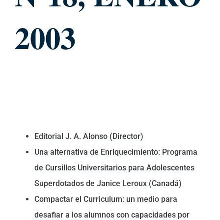
2003
Editorial J. A. Alonso (Director)
Una alternativa de Enriquecimiento: Programa
de Cursillos Universitarios para Adolescentes
Superdotados de Janice Leroux (Canadá)
Compactar el Curriculum: un medio para
desafiar a los alumnos con capacidades por