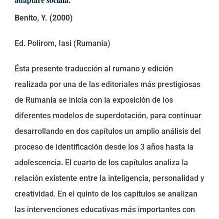
Benito, Y. (2000)
Ed. Polirom, Iasi (Rumania)
Ésta presente traducción al rumano y edición
realizada por una de las editoriales más prestigiosas
de Rumanía se inicia con la exposición de los
diferentes modelos de superdotación, para continuar
desarrollando en dos capítulos un amplio análisis del
proceso de identificación desde los 3 años hasta la
adolescencia. El cuarto de los capítulos analiza la
relación existente entre la inteligencia, personalidad y
creatividad. En el quinto de los capítulos se analizan
las intervenciones educativas más importantes con